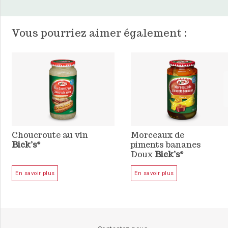
Vous pourriez aimer également :
Choucroute au vin
Morceaux de
Bick’s
piments bananes
®
Doux
Bick’s
®
En savoir plus
En savoir plus